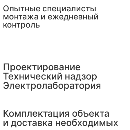
Опытные специалисты
монтажа и ежедневный
контроль
Проектирование
Технический надзор
Электролаборатория
Комплектация объекта
и доставка необходимых