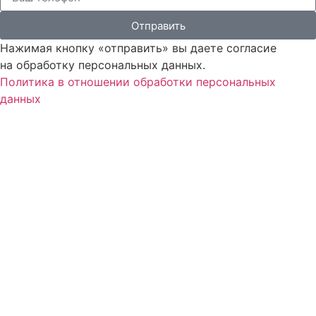
Отправить
Нажимая кнопку «отправить» вы даете согласие
на обработку персональных данных.
Политика в отношении обработки персональных
данных