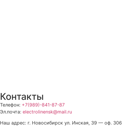
Контакты
Телефон:
+7(989)-841-87-87
Эл.почта:
electrolinensk@mail.ru
Наш адрес: г. Новосибирск ул. Инская, 39 — оф. 306