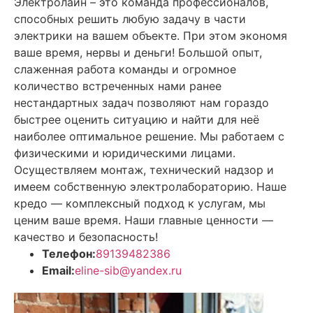
Электролайн – это команда профессионалов,
способных решить любую задачу в части
электрики на вашем объекте. При этом экономя
ваше время, нервы и деньги! Большой опыт,
слаженная работа команды и огромное
количество встреченных нами ранее
нестандартных задач позволяют нам гораздо
быстрее оценить ситуацию и найти для неё
наиболее оптимальное решение. Мы работаем с
физическими и юридическими лицами.
Осуществляем монтаж, технический надзор и
имеем собственную электролабораторию. Наше
кредо — комплексный подход к услугам, мы
ценим ваше время. Наши главные ценности —
качество и безопасность!
Телефон:
89139482386
Email:
eline-sib@yandex.ru