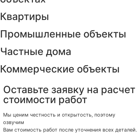
Квартиры
Промышленные объекты
Частные дома
Коммерческие объекты
Оставьте заявку на расчет
стоимости работ
Мы ценим честность и открытость, поэтому
озвучим
Вам стоимость работ после уточнения всех деталей.