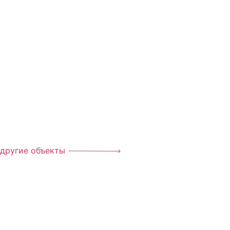
другие объекты