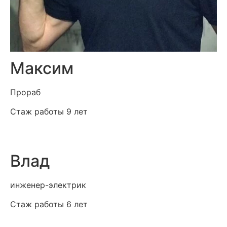
Максим
Прораб
Стаж работы 9 лет
Влад
инженер-электрик
Стаж работы 6 лет