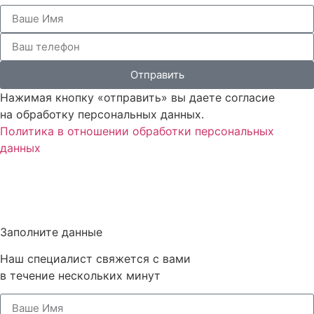
Отправить
Нажимая кнопку «отправить» вы даете согласие
на обработку персональных данных.
Политика в отношении обработки персональных
данных
Заполните данные
Наш специалист свяжется с вами
в течение нескольких минут