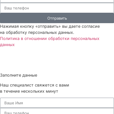
Отправить
Нажимая кнопку «отправить» вы даете согласие
на обработку персональных данных.
Политика в отношении обработки персональных
данных
Заполните данные
Наш специалист свяжется с вами
в течение нескольких минут