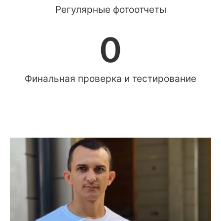
Регулярные фотоотчеты
0
Финальная проверка и тестирование