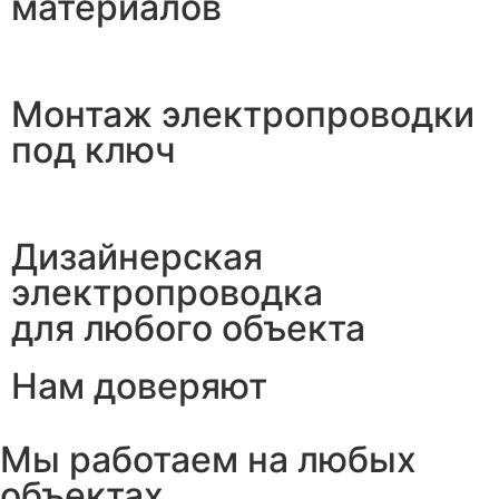
материалов
Монтаж электропроводки
под ключ
Дизайнерская
электропроводка
для любого объекта
Нам доверяют
Мы работаем на любых
объектах