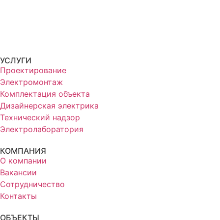
УСЛУГИ
Проектирование
Электромонтаж
Комплектация объекта
Дизайнерская электрика
Технический надзор
Электролаборатория
КОМПАНИЯ
О компании
Вакансии
Сотрудничество
Контакты
ОБЪЕКТЫ