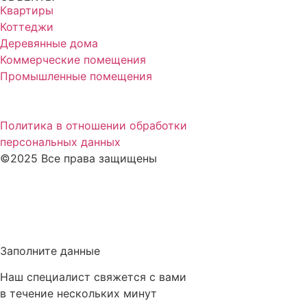
Квартиры
Коттеджи
Деревянные дома
Коммерческие помещения
Промышленные помещения
Политика в отношении обработки
персональных данных
©2025 Все права защищены
Заполните данные
Наш специалист свяжется с вами
в течение нескольких минут