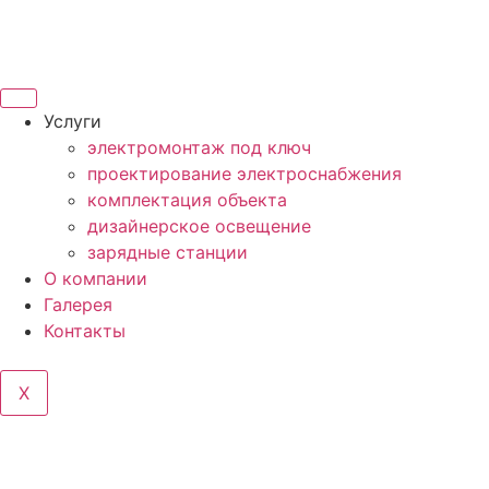
Услуги
электромонтаж под ключ
проектирование электроснабжения
комплектация объекта
дизайнерское освещение
зарядные станции
О компании
Галерея
Контакты
X