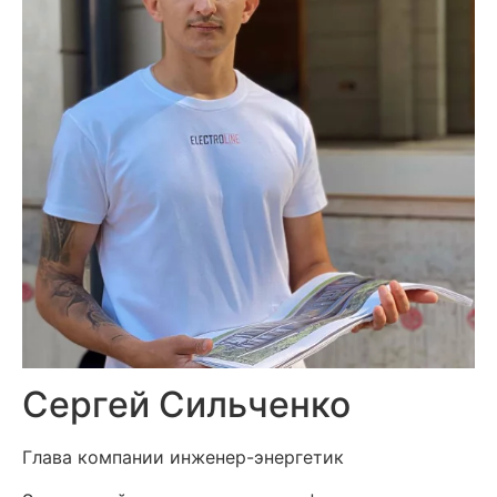
Сергей Сильченко
Глава компании инженер-энергетик