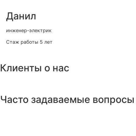
Данил
инженер-электрик
Стаж работы 5 лет
Клиенты о нас
Часто задаваемые вопросы