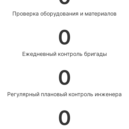
Проверка оборудования и материалов
0
Ежедневный контроль бригады
0
Регулярный плановый контроль инженера
0