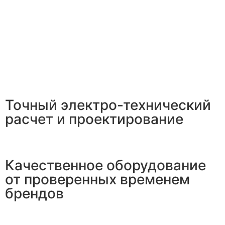
Точный электро-технический
расчет и проектирование
Качественное оборудование
от проверенных временем
брендов