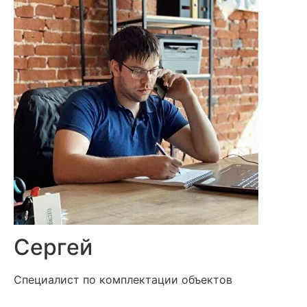
Сергей
Специалист по комплектации объектов