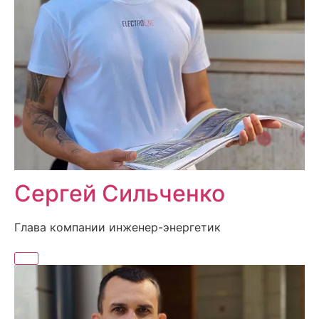
Сергей Сильченко
Глава компании инженер-энергетик