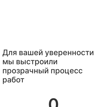
Для вашей уверенности
мы выстроили
прозрачный процесс
работ
0